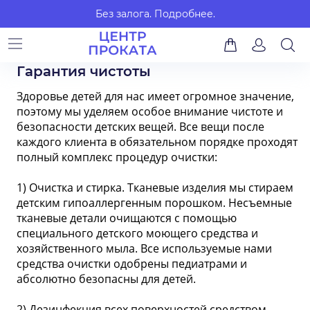
Без залога.
Подробнее.
Гарантия чистоты
Здоровье детей для нас имеет огромное значение,
поэтому мы уделяем особое внимание чистоте и
безопасности детских вещей. Все вещи после
каждого клиента в обязательном порядке проходят
полный комплекс процедур очистки:
1) Очистка и стирка. Тканевые изделия мы стираем
детским гипоаллергенным порошком. Несъемные
тканевые детали очищаются с помощью
специального детского моющего средства и
хозяйственного мыла. Все используемые нами
средства очистки одобрены педиатрами и
абсолютно безопасны для детей.
2) Дезинфекция всех поверхностей средством