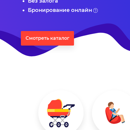
Без залога
Бронирование онлайн
Смотреть каталог