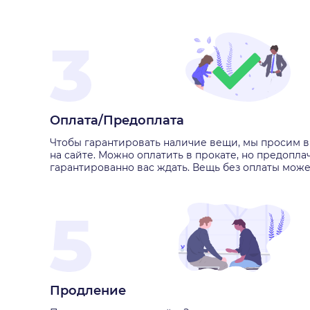
Оплата/Предоплата
Чтобы гарантировать наличие вещи, мы просим в
на сайте. Можно оплатить в прокате, но предопла
гарантированно вас ждать. Вещь без оплаты може
Продление