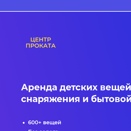
Аренда детских вещей
снаряжения и бытовой
600+ вещей