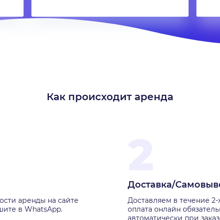
Как происходит аренда
Доставка/Самовыв
ости аренды на сайте
Доставляем в течение 2-
шите в WhatsApp.
оплата онлайн обязатель
автоматически при заказ