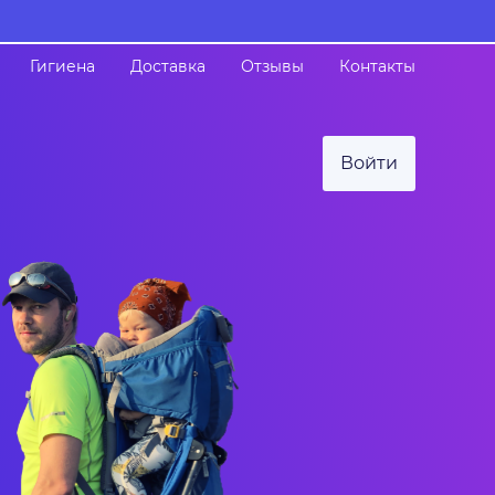
Гигиена
Доставка
Отзывы
Контакты
Войти