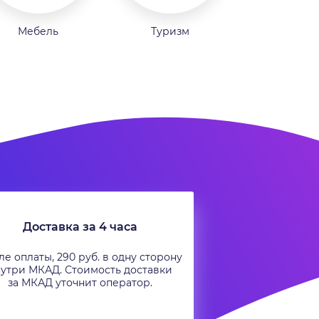
Мебель
Туризм
Доставка за 4 часа
е оплаты, 290 руб. в одну сторону
утри МКАД. Стоимость доставки
за МКАД уточнит оператор.