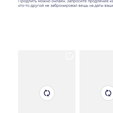
Продлить можно онлайн. Запросите продление к
кто-то другой не забронировал вещь на даты ваш