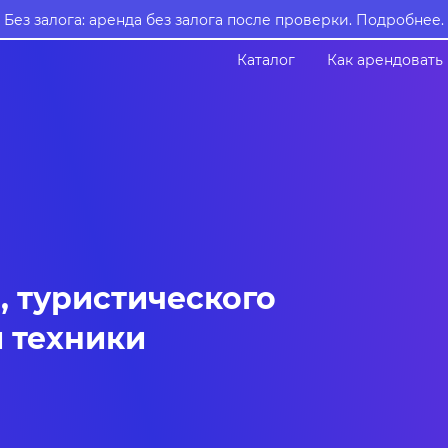
Без залога: аренда без залога после проверки.
Подробнее.
Каталог
Как арендовать
, туристического
 техники