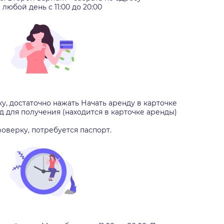
любой день с 11:00 до 20:00
, достаточно нажать Начать аренду в карточке
 для получения (находится в карточке аренды)
оверку, потребуется паспорт.