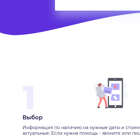
Выбор
Информация по наличию на нужные даты и стоим
актуальные. Если нужна помощь - звоните или пи