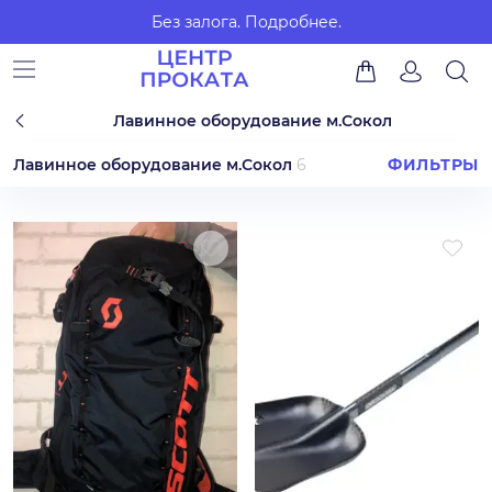
Без залога.
Подробнее.
Лавинное оборудование м.Сокол
Лавинное оборудование м.Сокол
6
ФИЛЬТРЫ