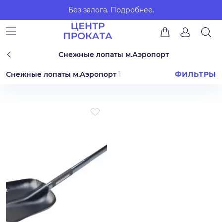
Без залога.
Подробнее.
Снежные лопаты м.Аэропорт
Снежные лопаты м.Аэропорт
1
ФИЛЬТРЫ