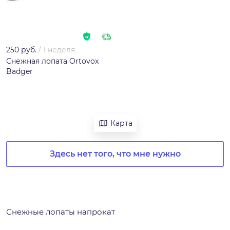
250 руб.
/
1 неделя
Снежная лопата Ortovox
Badger
Карта
Здесь нет того, что мне нужно
Снежные лопаты напрокат