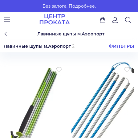
Без залога.
Подробнее.
Лавинные щупы м.Аэропорт
Лавинные щупы м.Аэропорт
2
ФИЛЬТРЫ