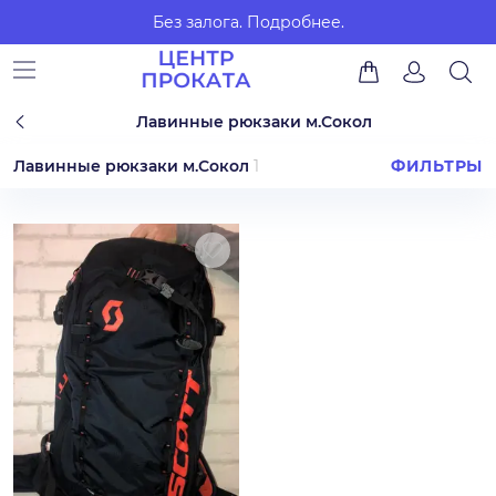
Без залога.
Подробнее.
Лавинные рюкзаки м.Сокол
Лавинные рюкзаки м.Сокол
1
ФИЛЬТРЫ