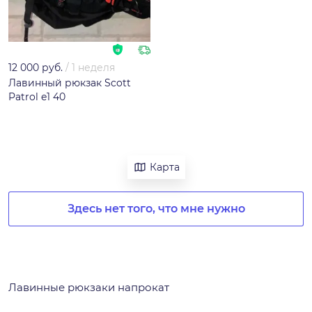
12 000 руб.
/
1 неделя
Лавинный рюкзак Scott
Patrol e1 40
Карта
Здесь нет того, что мне нужно
Лавинные рюкзаки напрокат