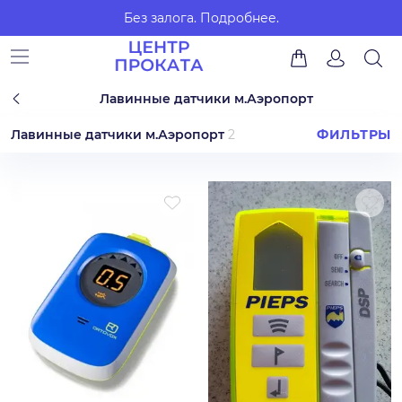
Без залога.
Подробнее.
Лавинные датчики м.Аэропорт
Лавинные датчики м.Аэропорт
2
ФИЛЬТРЫ