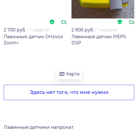
2 700 руб.
/
1 неделя
2 900 руб.
/
1 неделя
Лавинный датчик Ortovox
Лавинный датчик PIEPS
Zoom+
DSP
Карта
Здесь нет того, что мне нужно
Лавинные датчики напрокат