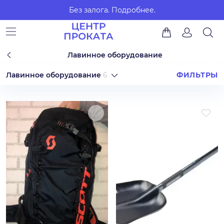
Без залога.
Подробнее.
Лавинное оборудование
Лавинное оборудование
6
ФИЛЬТРЫ