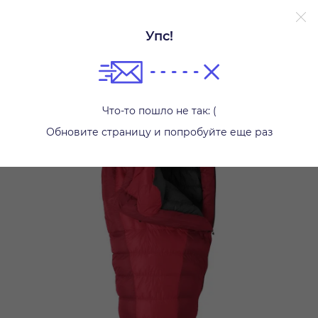
Без залога.
Подробнее.
Упс!
Спальные мешки
Что-то пошло не так: (
Обновите страницу и попробуйте еще раз