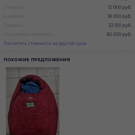
2 недели
12 000 руб.
4 недели
18 000 руб.
5 недель
22 501 руб.
Оценочная стоимость
82 000 руб.
Посчитать стоимость на другой срок
ПОХОЖИЕ ПРЕДЛОЖЕНИЯ