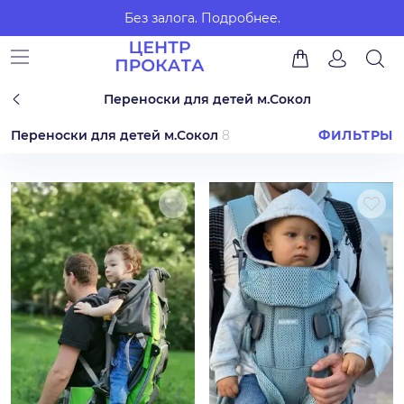
Без залога.
Подробнее.
Переноски для детей м.Сокол
Переноски для детей м.Сокол
8
ФИЛЬТРЫ