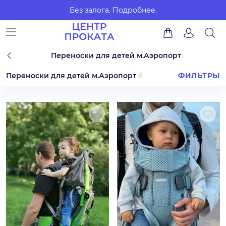
Без залога.
Подробнее.
Переноски для детей м.Аэропорт
Переноски для детей м.Аэропорт
8
ФИЛЬТРЫ