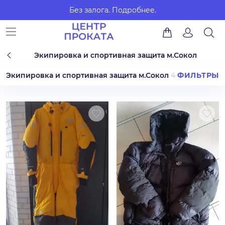
Без залога.
Подробнее.
Экипировка и спортивная защита м.Сокол
Экипировка и спортивная защита м.Сокол
4
ФИЛЬТРЫ