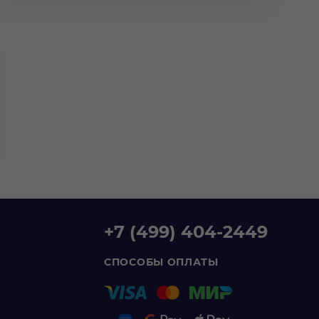
+7 (499) 404-2449
СПОСОБЫ ОПЛАТЫ