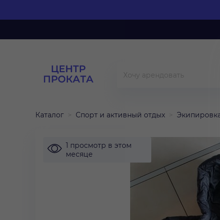
Каталог
Спорт и активный отдых
Экипировка
1 просмотр в этом
месяце