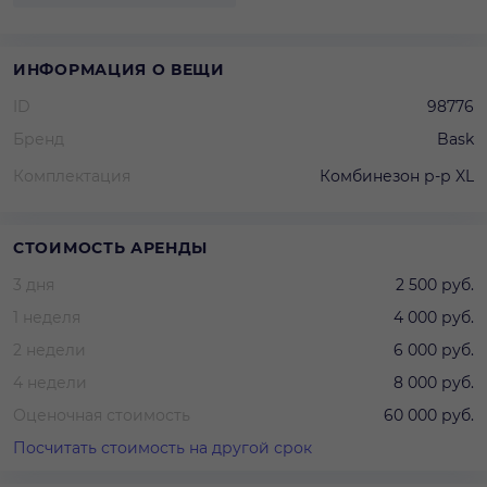
ИНФОРМАЦИЯ О ВЕЩИ
ID
98776
Бренд
Bask
Комплектация
Комбинезон р-р XL
СТОИМОСТЬ АРЕНДЫ
3 дня
2 500 руб.
1 неделя
4 000 руб.
2 недели
6 000 руб.
4 недели
8 000 руб.
Оценочная стоимость
60 000 руб.
Посчитать стоимость на другой срок