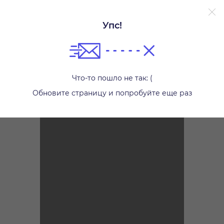
Без залога.
Подробнее.
Упс!
Другое
Что-то пошло не так: (
Обновите страницу и попробуйте еще раз