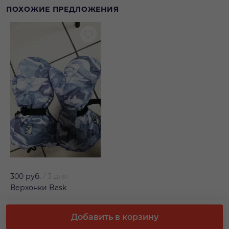
ПОХОЖИЕ ПРЕДЛОЖЕНИЯ
300 руб.
/
3 дня
Верхонки Bask
Добавить в корзину