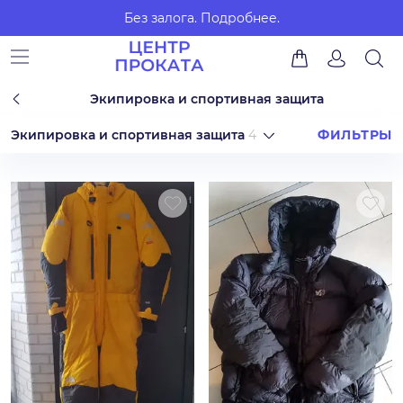
Без залога.
Подробнее.
Экипировка и спортивная защита
Экипировка и спортивная защита
4
ФИЛЬТРЫ