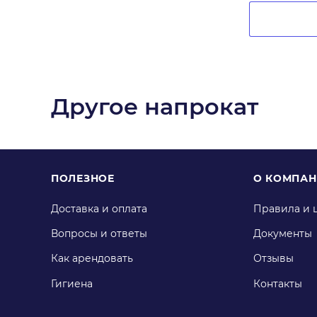
Другое напрокат
ПОЛЕЗНОЕ
О КОМПА
Доставка и оплата
Правила и 
Вопросы и ответы
Документы
Как арендовать
Отзывы
Гигиена
Контакты