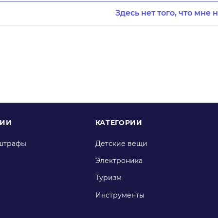
Здесь нет того, что мне 
НИИ
КАТЕГОРИИ
штрафы
Детские вещи
Электроника
Туризм
Инструменты