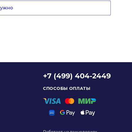
нужно
+7 (499) 404-2449
СПОСОБЫ ОПЛАТЫ
Работает на технологиях