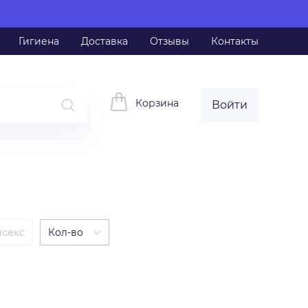
Гигиена
Доставка
Отзывы
Контакты
Корзина
Войти
исекс
Кол-во