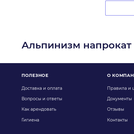
Альпинизм напрокат
ПОЛЕЗНОЕ
О КОМПА
Доставка и оплата
Правила и 
Вопросы и ответы
Документы
Как арендовать
Отзывы
Гигиена
Контакты