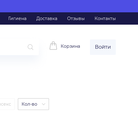
Гигиена
Доставка
Отзывы
Контакты
Корзина
Войти
исекс
Кол-во