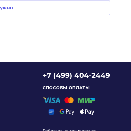
нужно
+7 (499) 404-2449
СПОСОБЫ ОПЛАТЫ
Работает на технологиях