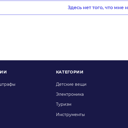
Здесь нет того, что мне 
НИИ
КАТЕГОРИИ
штрафы
Детские вещи
Электроника
Туризм
Инструменты