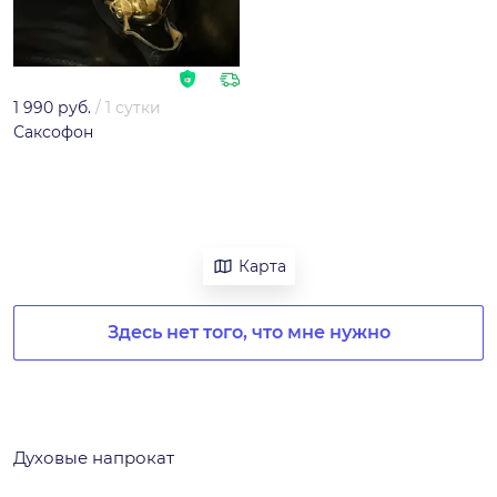
1 990 руб.
/
1 сутки
Саксофон
Карта
Здесь нет того, что мне нужно
Духовые напрокат