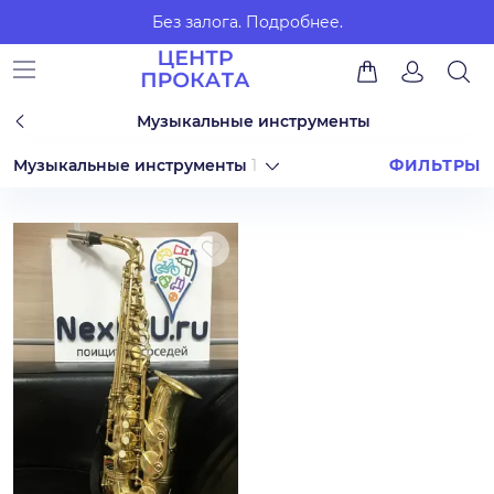
Без залога.
Подробнее.
Музыкальные инструменты
Музыкальные инструменты
1
ФИЛЬТРЫ