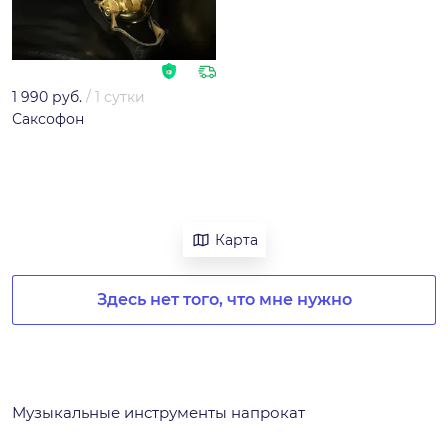
1 990 руб.
/
1 сутки
Саксофон
Карта
Здесь нет того, что мне нужно
Музыкальные инструменты напрокат