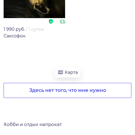
1 990 руб.
/
1 сутки
Саксофон
Карта
Здесь нет того, что мне нужно
Хобби и отдых напрокат