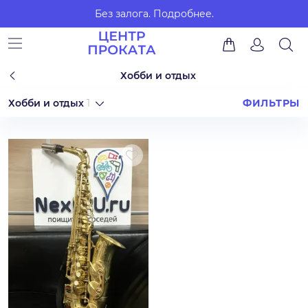
Без залога.
Подробнее.
Хобби и отдых
Хобби и отдых
1
ФИЛЬТРЫ