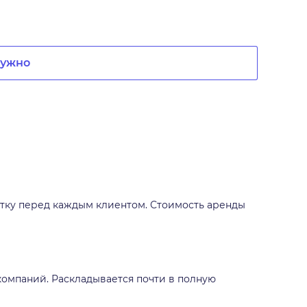
нужно
ботку перед каждым клиентом. Стоимость аренды
иакомпаний. Раскладывается почти в полную