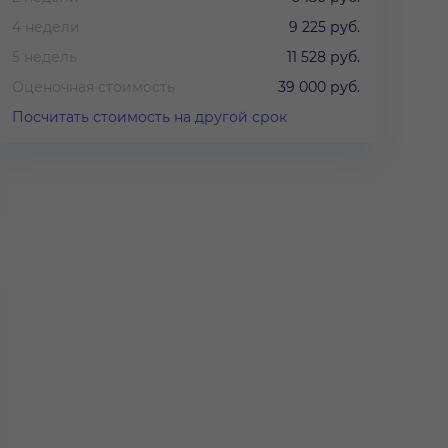
4 недели
9 225 руб.
5 недель
11 528 руб.
Оценочная стоимость
39 000 руб.
Посчитать стоимость на другой срок