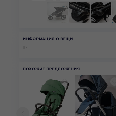
ИНФОРМАЦИЯ О ВЕЩИ
ID
ПОХОЖИЕ ПРЕДЛОЖЕНИЯ