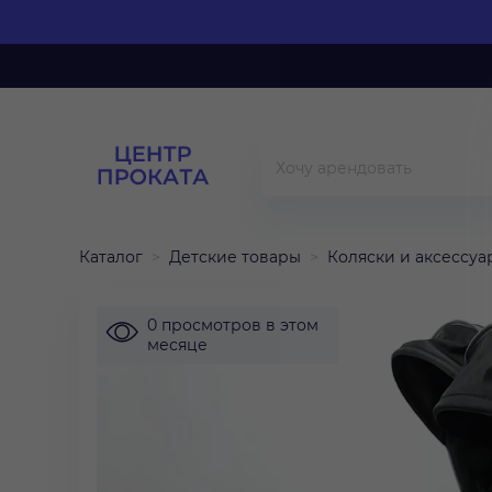
Каталог
Детские товары
Коляски и аксессуа
0 просмотров в этом
месяце