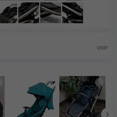
121337