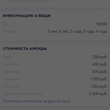
ИНФОРМАЦИЯ О ВЕЩИ
ID
99220
Возраст
5 лет, 6 лет, 2 года, 3 года, 4 года
СТОИМОСТЬ АРЕНДЫ
3 дня
338 руб.
1 неделя
450 руб.
2 недели
675 руб.
4 недели
1 013 руб.
5 недель
1 265 руб.
Оценочная стоимость
3 000 руб.
Посчитать стоимость на другой срок