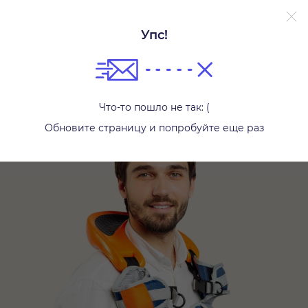
Без залога.
Подробнее.
Упс!
Рюкзаки-переноски
Что-то пошло не так: (
Обновите страницу и попробуйте еще раз