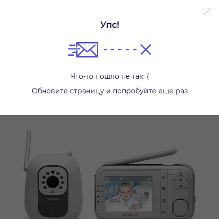
Без залога.
Подробнее.
Упс!
Видеоняни
Что-то пошло не так: (
Обновите страницу и попробуйте еще раз