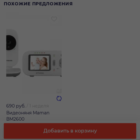
ПОХОЖИЕ ПРЕДЛОЖЕНИЯ
690 руб.
/
1 неделя
Видеоняня Maman
ВМ2600
Добавить в корзину