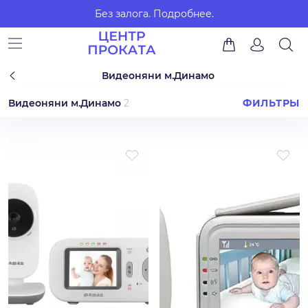
Без залога.
Подробнее.
Видеоняни м.Динамо
Видеоняни м.Динамо
2
ФИЛЬТРЫ