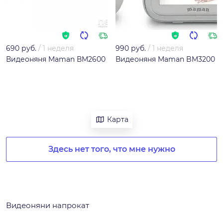
690 руб.
/
1 неделя
990 руб.
/
1 неделя
Видеоняня Maman ВМ2600
Видеоняня Maman BM3200
Карта
Здесь нет того, что мне нужно
Видеоняни напрокат