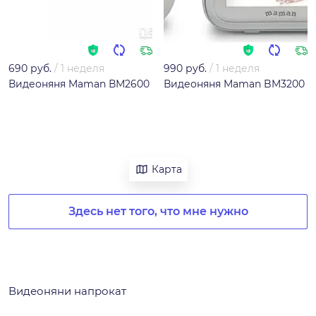
690 руб.
/
1 неделя
990 руб.
/
1 неделя
Видеоняня Maman ВМ2600
Видеоняня Maman BM3200
Карта
Здесь нет того, что мне нужно
Видеоняни напрокат