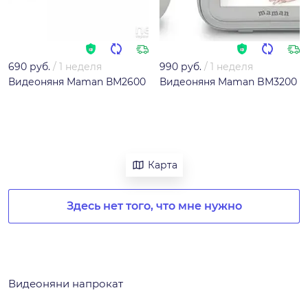
690 руб.
/
1 неделя
990 руб.
/
1 неделя
Видеоняня Maman ВМ2600
Видеоняня Maman BM3200
Карта
Здесь нет того, что мне нужно
Видеоняни напрокат