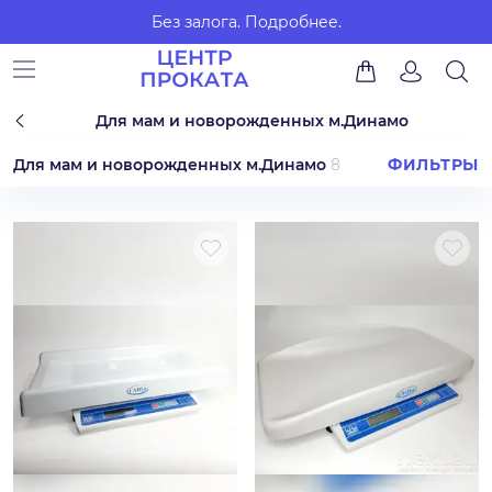
Без залога.
Подробнее.
Для мам и новорожденных м.Динамо
Для мам и новорожденных м.Динамо
8
ФИЛЬТРЫ