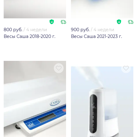
800 руб.
/
4 недели
900 руб.
/
4 недели
Весы Саша 2018-2020 г.
Весы Саша 2021-2023 г.