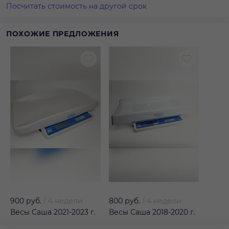
Посчитать стоимость на другой срок
ПОХОЖИЕ ПРЕДЛОЖЕНИЯ
900 руб.
/
4 недели
800 руб.
/
4 недели
Весы Саша 2021-2023 г.
Весы Саша 2018-2020 г.