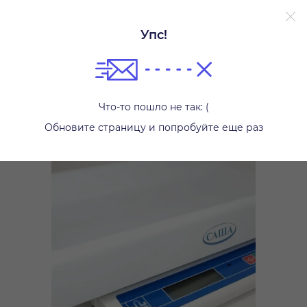
Без залога.
Подробнее.
Упс!
Весы
Что-то пошло не так: (
Обновите страницу и попробуйте еще раз