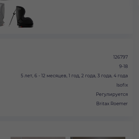
126797
9-18
5 лет, 6 - 12 месяцев, 1 год, 2 года, 3 года, 4 года
Isofix
Регулируется
Britax Roemer