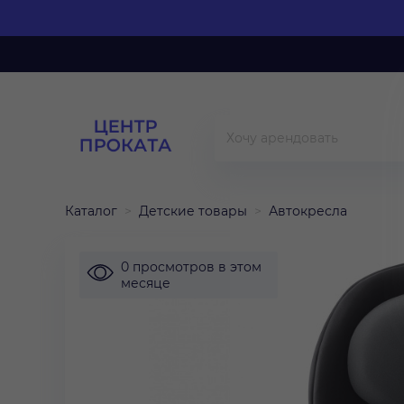
Каталог
Детские товары
Автокресла
0 просмотров в этом
месяце