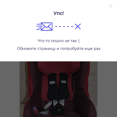
Без залога.
Подробнее.
Упс!
Автокресла
Что-то пошло не так: (
Обновите страницу и попробуйте еще раз