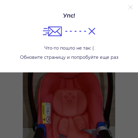
Без залога.
Подробнее.
Упс!
Автокресла
Что-то пошло не так: (
Обновите страницу и попробуйте еще раз