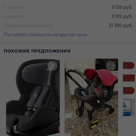
4 недели
3 128 руб.
5 недель
3 912 руб.
Оценочная стоимость
21 380 руб.
Посчитать стоимость на другой срок
ПОХОЖИЕ ПРЕДЛОЖЕНИЯ